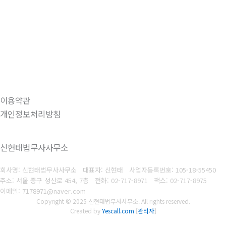
이용약관
개인정보처리방침
신현태법무사사무소
회사명: 신현태법무사사무소 대표자: 신현태
사업자등록번호: 105-18-55450
주소: 서울 중구 성산로 454, 7층
전화: 02-717-8971
팩스: 02-717-8975
이메일: 7178971@naver.com
Copyright © 2025 신현태법무사사무소. All rights reserved.
Created by
Yescall.com
[
관리자
]