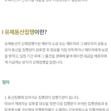
유체동산집행
이란?
유체동산의 강제집행이란 채무자 소유 또는 채무자와 그 배우자의 공동소
유의 동산을 집행관이 압류한 후 점유를 직접 취득하거나 채무자에게 보관
을 명하고, 일정 기간 후에 그 물건을 경매에 붙여 매각한 대금을 채권자에
게 지급하는 방식의 강제집행을 말합니다.
절차
1. 동산집행에 있어서는 집행관이 집행기관이 됩니다.
따라서 채권자는 압류할 대상을 정한 다음 집행문이 부여된 집행권원과 송
달증명서를 구비하여 집행목적물이 소재하는 지방법원소속 집행관에게 서