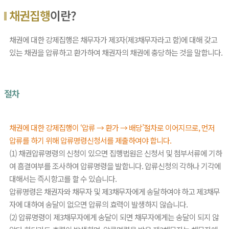
채권집행
이란?
채권에 대한 강제집행은 채무자가 제3자(제3채무자라고 함)에 대해 갖고
있는 채권을 압류하고 환가하여 채권자의 채권에 충당하는 것을 말합니다.
절차
채권에 대한 강제집행이 ‘압류 → 환가 → 배당’절차로 이어지므로, 먼저
압류를 하기 위해 압류명령신청서를 제출하여야 합니다.
(1) 채권압류명령의 신청이 있으면 집행법원은 신청서 및 첨부서류에 기하
여 흠결여부를 조사하여 압류명령을 발합니다. 압류신청의 각하나 기각에
대해서는 즉시항고를 할 수 있습니다.
압류명령은 채권자와 채무자 및 제3채무자에게 송달하여야 하고 제3채무
자에 대하여 송달이 없으면 압류의 효력이 발생하지 않습니다.
(2) 압류명령이 제3채무자에게 송달이 되면 채무자에게는 송달이 되지 않