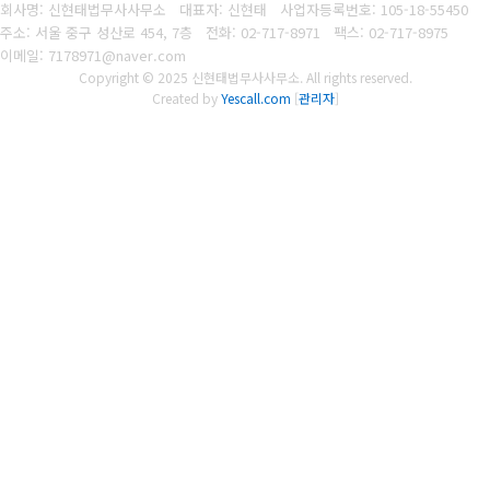
회사명: 신현태법무사사무소 대표자: 신현태
사업자등록번호: 105-18-55450
주소: 서울 중구 성산로 454, 7층
전화: 02-717-8971
팩스: 02-717-8975
이메일: 7178971@naver.com
Copyright © 2025 신현태법무사사무소. All rights reserved.
Created by
Yescall.com
[
관리자
]