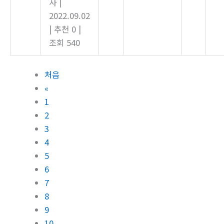
사
|
2022.09.02
|
추천 0
|
조회 540
처음
«
1
2
3
4
5
6
7
8
9
10