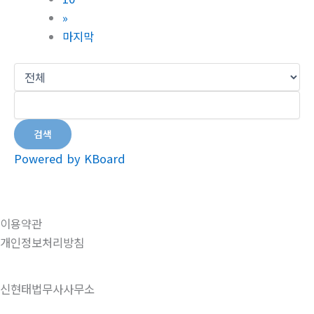
»
마지막
검색
Powered by KBoard
이용약관
개인정보처리방침
신현태법무사사무소