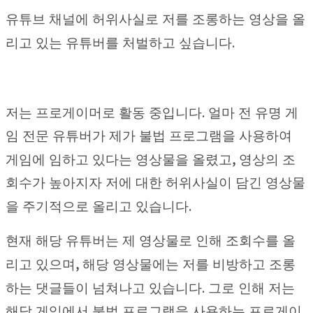
유튜브 채널에 허위사실로 저를 조롱하는 영상을 올
.
리고 있는 유튜버를 처벌하고 싶습니다
.
저는 프로게이머로 활동 중입니다
얼마 전 유명 게
임 전문 유튜버가 제가 불법 프로그램을 사용하여
,
게임에 임하고 있다는 영상물을 올렸고
영상의 조
회수가 높아지자 저에 대한 허위사실이 담긴 영상물
.
을 주기적으로 올리고 있습니다
현재 해당 유튜버는 제 영상물로 인해 조회수를 올
,
리고 있으며
해당 영상물에는 저를 비방하고 조롱
.
하는 댓글들이 넘쳐나고 있습니다
그로 인해 저는
해당 게임에서 불법 프로그램을 사용하는 프로게이