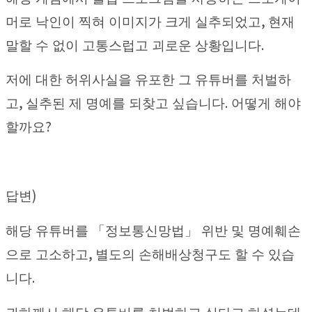
,
머로 낙인이 찍혀 이미지가 크게 실추되었고
현재
.
말할 수 없이 고통스럽고 괴로운 상황입니다
저에 대한 허위사실을 유포한 그 유튜버를 처벌하
,
.
고
실추된 제 명예를 되찾고 싶습니다
어떻게 해야
?
할까요
)
답변
해당 유튜버를
「
정보통신망법
」
위반 및 명예훼손
,
으로 고소하고
별도의 손해배상청구도 할 수 있습
.
니다
,