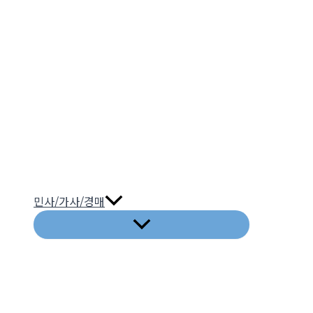
민사/가사/경매